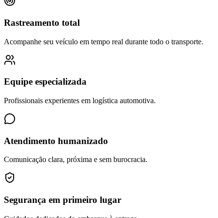
Rastreamento total
Acompanhe seu veículo em tempo real durante todo o transporte.
Equipe especializada
Profissionais experientes em logística automotiva.
Atendimento humanizado
Comunicação clara, próxima e sem burocracia.
Segurança em primeiro lugar