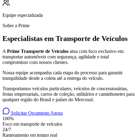
Equipe especializada
Sobre a Prime
Especialistas em Transporte de Veículos
A
Prime Transporte de Veículos
atua com foco exclusivo em
transportar automóveis com segurança, agilidade e total
compromisso com nossos clientes.
Nossa equipe acompanha cada etapa do processo para garantir
tranquilidade desde a coleta até a entrega do veículo.
Transportamos veículos particulares, veículos de concessionárias,
frotas empresariais, carros de coleção, utilitários e caminhonetes para
qualquer região do Brasil e países do Mercosul.
Solicitar Orçamento Agora
100%
Foco em transporte de veículos
24/7
Rastreamento em tempo real