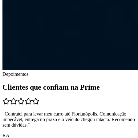
Depoimentos
Clientes que confiam na Prime
"
Contratei para levar meu carro até Florianópolis. Comunicação
impecável, entrega no prazo e o veículo chegou intacto. Recomendo
sem dúvidas.
"
RA