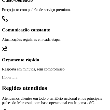
Custo-benefício
Preço justo com padrão de serviço premium.
Comunicação constante
Atualizações regulares em cada etapa.
Orçamento rápido
Resposta em minutos, sem compromisso.
Cobertura
Regiões atendidas
Atendemos clientes em todo o território nacional e nos principais
países do Mercosul, com base operacional em Itapema - SC.