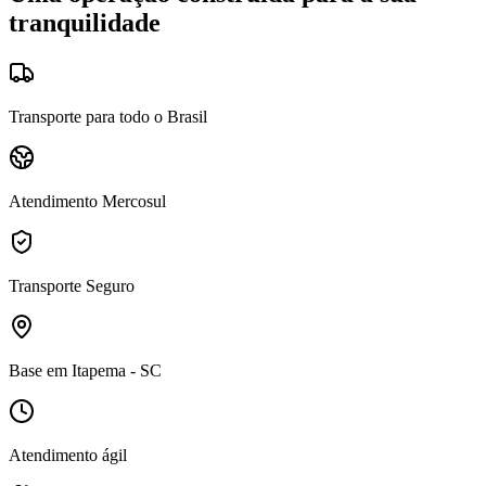
tranquilidade
Transporte para todo o Brasil
Atendimento Mercosul
Transporte Seguro
Base em Itapema - SC
Atendimento ágil