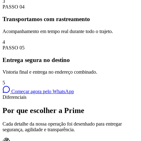
3
PASSO
04
Transportamos com rastreamento
Acompanhamento em tempo real durante todo o trajeto.
4
PASSO
05
Entrega segura no destino
Vistoria final e entrega no endereço combinado.
5
Começar agora pelo WhatsApp
Diferenciais
Por que escolher a Prime
Cada detalhe da nossa operação foi desenhado para entregar
segurança, agilidade e transparência.