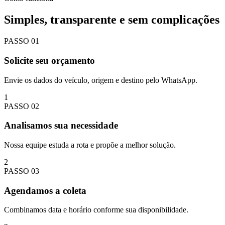
Simples, transparente e sem complicações
PASSO
01
Solicite seu orçamento
Envie os dados do veículo, origem e destino pelo WhatsApp.
1
PASSO
02
Analisamos sua necessidade
Nossa equipe estuda a rota e propõe a melhor solução.
2
PASSO
03
Agendamos a coleta
Combinamos data e horário conforme sua disponibilidade.