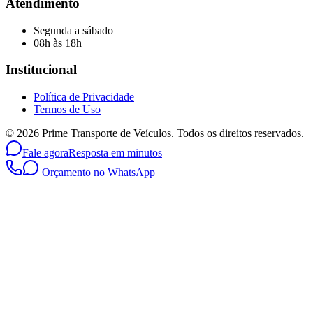
Atendimento
Segunda a sábado
08h às 18h
Institucional
Política de Privacidade
Termos de Uso
©
2026
Prime Transporte de Veículos. Todos os direitos reservados.
Fale agora
Resposta em minutos
Orçamento no WhatsApp