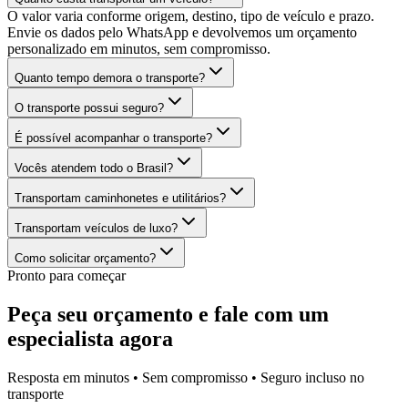
O valor varia conforme origem, destino, tipo de veículo e prazo.
Envie os dados pelo WhatsApp e devolvemos um orçamento
personalizado em minutos, sem compromisso.
Quanto tempo demora o transporte?
O transporte possui seguro?
É possível acompanhar o transporte?
Vocês atendem todo o Brasil?
Transportam caminhonetes e utilitários?
Transportam veículos de luxo?
Como solicitar orçamento?
Pronto para começar
Peça seu orçamento e fale com um
especialista agora
Resposta em minutos • Sem compromisso • Seguro incluso no
transporte