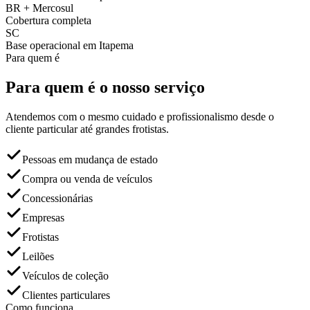
BR + Mercosul
Cobertura completa
SC
Base operacional em Itapema
Para quem é
Para quem é o nosso serviço
Atendemos com o mesmo cuidado e profissionalismo desde o
cliente particular até grandes frotistas.
Pessoas em mudança de estado
Compra ou venda de veículos
Concessionárias
Empresas
Frotistas
Leilões
Veículos de coleção
Clientes particulares
Como funciona