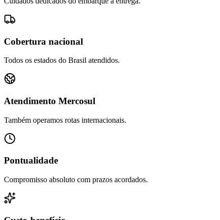
Cuidados dedicados do embarque à entrega.
Cobertura nacional
Todos os estados do Brasil atendidos.
Atendimento Mercosul
Também operamos rotas internacionais.
Pontualidade
Compromisso absoluto com prazos acordados.